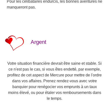
Pour les célibataires endurcis, les bonnes aventures ne
manqueront pas.
Argent
Votre situation financière devrait être saine et stable. Si
ce n'est pas le cas, si vous êtes endetté, par exemple,
profitez de cet aspect de Mercure pour mettre de l'ordre
dans vos affaires. Prenez rendez-vous avec votre
banquier pour renégocier vos emprunts à un taux
moins élevé, ou pour étaler vos remboursements dans
le temps.