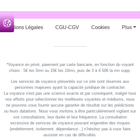
Mentions Légales
CGU-CGV
Cookies
Plus
*Voyance en privé, paiement par carte bancaire, en fonction du voyant
choisi : 5€ les 5mn ou 15€ les 10mn, puis de 3 à 4.50€ la mn supp.
Les services de voyance présentés sur ce site sont réservés aux
personnes majeures ayant la capacité juridique de contracter.
La voyance n'est pas une science exacte et par conséquent, malgré tous
nos efforts pour sélectionner les meilleures voyantes et médiums, nous
ne pouvons vous fournir aucune garantie de résultat sur les prédictions
ou leurs datations. Nous vous invitons à être particulièrement vigilant sur
vos consultations, leur durée et leur fréquence. La consultation
excessive de services de voyance pouvant engendrer des risques
(endettement, isolement, dépendance...) n’hésitez pas à vous faire
assister en cas de difficultés.