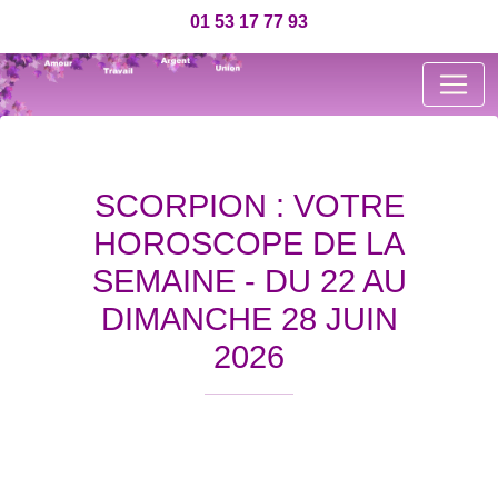
01 53 17 77 93
SCORPION : VOTRE
HOROSCOPE DE LA
SEMAINE - DU 22 AU
DIMANCHE 28 JUIN
2026