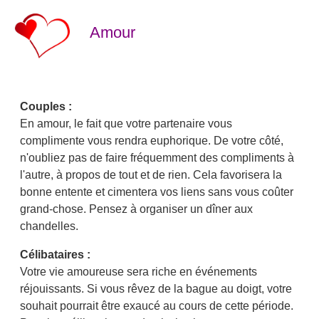
Amour
Couples :
En amour, le fait que votre partenaire vous
complimente vous rendra euphorique. De votre côté,
n'oubliez pas de faire fréquemment des compliments à
l'autre, à propos de tout et de rien. Cela favorisera la
bonne entente et cimentera vos liens sans vous coûter
grand-chose. Pensez à organiser un dîner aux
chandelles.
Célibataires :
Votre vie amoureuse sera riche en événements
réjouissants. Si vous rêvez de la bague au doigt, votre
souhait pourrait être exaucé au cours de cette période.