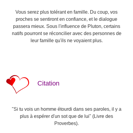
Vous serez plus tolérant en famille. Du coup, vos
proches se sentiront en confiance, et le dialogue
passera mieux. Sous l'influence de Pluton, certains
natifs pourront se réconcilier avec des personnes de
leur famille qu'ils ne voyaient plus.
Citation
"Si tu vois un homme étourdi dans ses paroles, il y a
plus à espérer d'un sot que de lui" (Livre des
Proverbes).