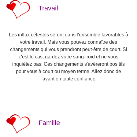
Travail
Les influx célestes seront dans l'ensemble favorables à
votre travail. Mais vous pouvez connaître des
changements qui vous prendront peut-être de court. Si
c'est le cas, gardez votre sang-froid et ne vous
inquiétez pas. Ces changements s'avéreront positifs
pour vous à court ou moyen terme. Allez donc de
l'avant en toute confiance.
Famille