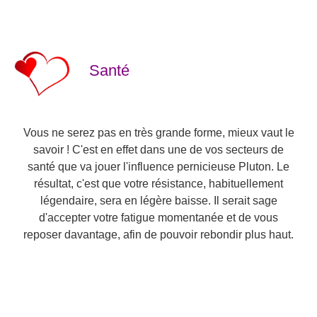
Santé
Vous ne serez pas en très grande forme, mieux vaut le
savoir ! C'est en effet dans une de vos secteurs de
santé que va jouer l'influence pernicieuse Pluton. Le
résultat, c'est que votre résistance, habituellement
légendaire, sera en légère baisse. Il serait sage
d'accepter votre fatigue momentanée et de vous
reposer davantage, afin de pouvoir rebondir plus haut.