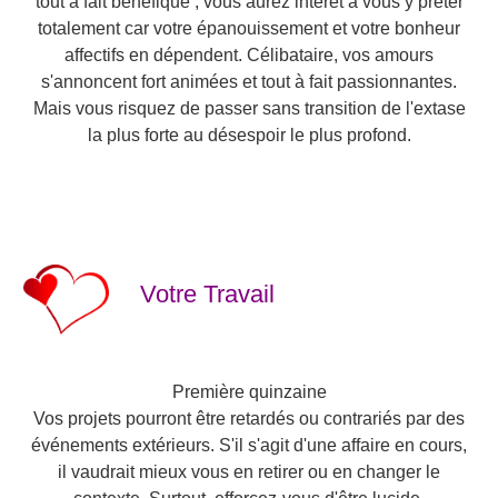
tout à fait bénéfique ; vous aurez intérêt à vous y prêter
totalement car votre épanouissement et votre bonheur
affectifs en dépendent. Célibataire, vos amours
s'annoncent fort animées et tout à fait passionnantes.
Mais vous risquez de passer sans transition de l'extase
la plus forte au désespoir le plus profond.
Votre Travail
Première quinzaine
Vos projets pourront être retardés ou contrariés par des
événements extérieurs. S'il s'agit d'une affaire en cours,
il vaudrait mieux vous en retirer ou en changer le