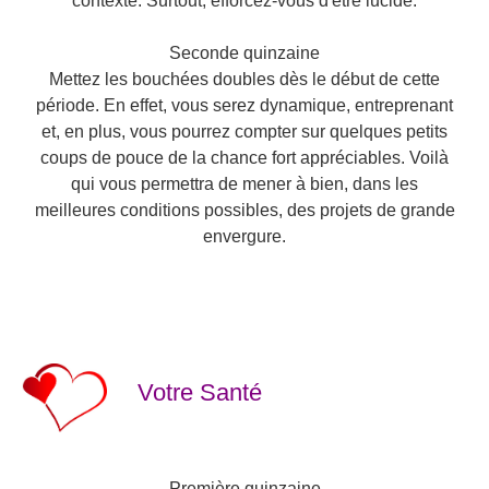
contexte. Surtout, efforcez-vous d'être lucide.
Seconde quinzaine
Mettez les bouchées doubles dès le début de cette
période. En effet, vous serez dynamique, entreprenant
et, en plus, vous pourrez compter sur quelques petits
coups de pouce de la chance fort appréciables. Voilà
qui vous permettra de mener à bien, dans les
meilleures conditions possibles, des projets de grande
envergure.
Votre Santé
Première quinzaine