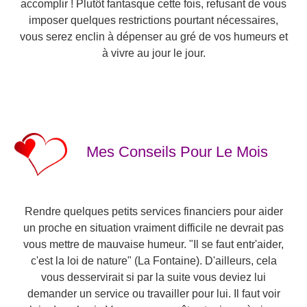
accomplir ! Plutôt fantasque cette fois, refusant de vous
imposer quelques restrictions pourtant nécessaires,
vous serez enclin à dépenser au gré de vos humeurs et
à vivre au jour le jour.
Mes Conseils Pour Le Mois
Rendre quelques petits services financiers pour aider
un proche en situation vraiment difficile ne devrait pas
vous mettre de mauvaise humeur. "Il se faut entr'aider,
c'est la loi de nature" (La Fontaine). D'ailleurs, cela
vous desservirait si par la suite vous deviez lui
demander un service ou travailler pour lui. Il faut voir