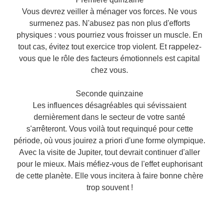
Vous devrez veiller à ménager vos forces. Ne vous
surmenez pas. N'abusez pas non plus d'efforts
physiques : vous pourriez vous froisser un muscle. En
tout cas, évitez tout exercice trop violent. Et rappelez-
vous que le rôle des facteurs émotionnels est capital
chez vous.
Seconde quinzaine
Les influences désagréables qui sévissaient
dernièrement dans le secteur de votre santé
s'arrêteront. Vous voilà tout requinqué pour cette
période, où vous jouirez a priori d'une forme olympique.
Avec la visite de Jupiter, tout devrait continuer d'aller
pour le mieux. Mais méfiez-vous de l'effet euphorisant
de cette planète. Elle vous incitera à faire bonne chère
trop souvent !