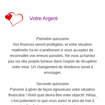
Votre Argent
Première quinzaine
Vos finances seront protégées, et votre situation
matérielle ira en s'améliorant si vous acceptez de
reconnaître vos erreurs passées. Ne vous acharnez
pas sur des projets fumeux dans l'espoir de récupérer
votre mise. Un changement de résidence serait à
envisager.
Seconde quinzaine
Parvenir à gérer de façon rigoureuse votre situation
financière ! Voilà quel devra être votre objectif. Hélas,
c'est justement ce que vous aurez le plus de mal à