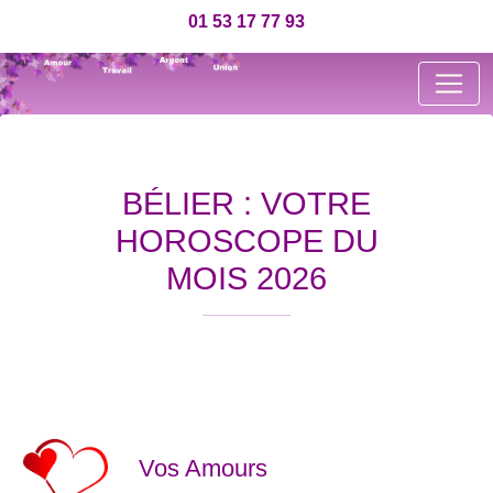
01 53 17 77 93
BÉLIER : VOTRE
HOROSCOPE DU
MOIS 2026
Vos Amours