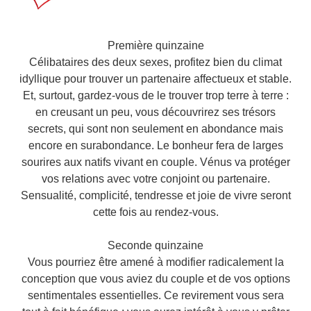
Première quinzaine
Célibataires des deux sexes, profitez bien du climat
idyllique pour trouver un partenaire affectueux et stable.
Et, surtout, gardez-vous de le trouver trop terre à terre :
en creusant un peu, vous découvrirez ses trésors
secrets, qui sont non seulement en abondance mais
encore en surabondance. Le bonheur fera de larges
sourires aux natifs vivant en couple. Vénus va protéger
vos relations avec votre conjoint ou partenaire.
Sensualité, complicité, tendresse et joie de vivre seront
cette fois au rendez-vous.
Seconde quinzaine
Vous pourriez être amené à modifier radicalement la
conception que vous aviez du couple et de vos options
sentimentales essentielles. Ce revirement vous sera