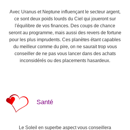
Avec Uranus et Neptune influençant le secteur argent,
ce sont deux poids lourds du Ciel qui joueront sur
l'équilibre de vos finances. Des coups de chance
seront au programme, mais aussi des revers de fortune
pour les plus imprudents. Ces planètes étant capables
du meilleur comme du pire, on ne saurait trop vous
conseiller de ne pas vous lancer dans des achats
inconsidérés ou des placements hasardeux.
Santé
Le Soleil en superbe aspect vous conseillera