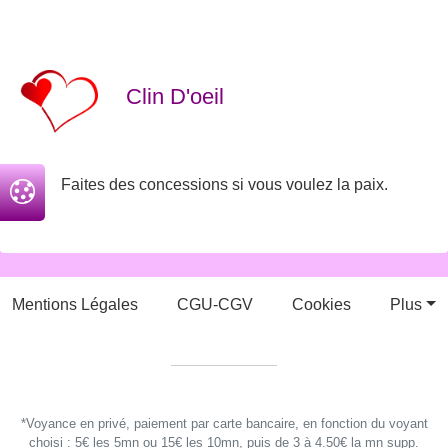
Clin D'oeil
Faites des concessions si vous voulez la paix.
Mentions Légales
CGU-CGV
Cookies
Plus
*Voyance en privé, paiement par carte bancaire, en fonction du voyant
choisi : 5€ les 5mn ou 15€ les 10mn, puis de 3 à 4.50€ la mn supp.