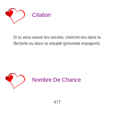
Citation
Si tu veux savoir les secrets, cherche-les dans la
fâcherie ou dans la volupté (proverbe espagnol).
Nombre De Chance
477