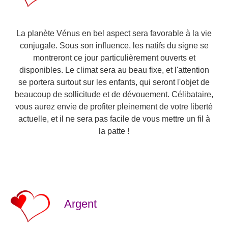
La planète Vénus en bel aspect sera favorable à la vie
conjugale. Sous son influence, les natifs du signe se
montreront ce jour particulièrement ouverts et
disponibles. Le climat sera au beau fixe, et l'attention
se portera surtout sur les enfants, qui seront l'objet de
beaucoup de sollicitude et de dévouement. Célibataire,
vous aurez envie de profiter pleinement de votre liberté
actuelle, et il ne sera pas facile de vous mettre un fil à
la patte !
Argent