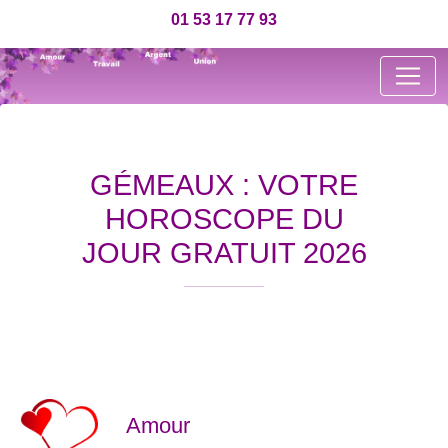
01 53 17 77 93
GÉMEAUX : VOTRE
HOROSCOPE DU
JOUR GRATUIT 2026
Amour