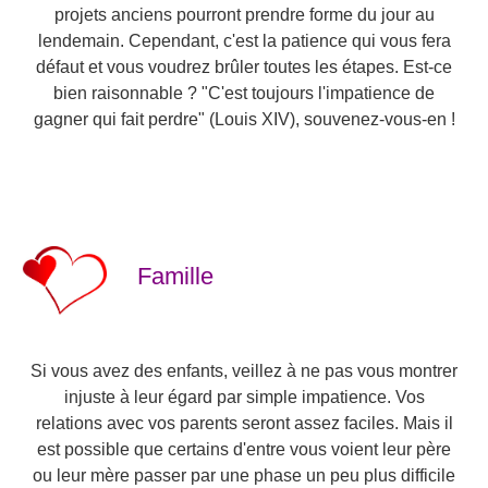
projets anciens pourront prendre forme du jour au
lendemain. Cependant, c'est la patience qui vous fera
défaut et vous voudrez brûler toutes les étapes. Est-ce
bien raisonnable ? "C'est toujours l'impatience de
gagner qui fait perdre" (Louis XIV), souvenez-vous-en !
Famille
Si vous avez des enfants, veillez à ne pas vous montrer
injuste à leur égard par simple impatience. Vos
relations avec vos parents seront assez faciles. Mais il
est possible que certains d'entre vous voient leur père
ou leur mère passer par une phase un peu plus difficile