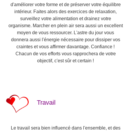
d'améliorer votre forme et de préserver votre équilibre
intérieur. Faites alors des exercices de relaxation,
surveillez votre alimentation et drainez votre
organisme. Marcher en plein air sera aussi un excellent
moyen de vous ressourcer. L'astre du jour vous
donnera aussi l'énergie nécessaire pour dissiper vos
craintes et vous affirmer davantage. Confiance !
Chacun de vos efforts vous rapprochera de votre
objectif, c'est sûr et certain !
Travail
Le travail sera bien influencé dans l'ensemble, et des