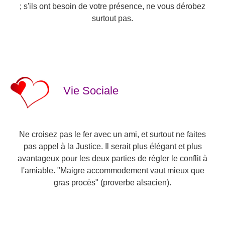
; s'ils ont besoin de votre présence, ne vous dérobez
surtout pas.
Vie Sociale
Ne croisez pas le fer avec un ami, et surtout ne faites
pas appel à la Justice. Il serait plus élégant et plus
avantageux pour les deux parties de régler le conflit à
l'amiable. "Maigre accommodement vaut mieux que
gras procès" (proverbe alsacien).